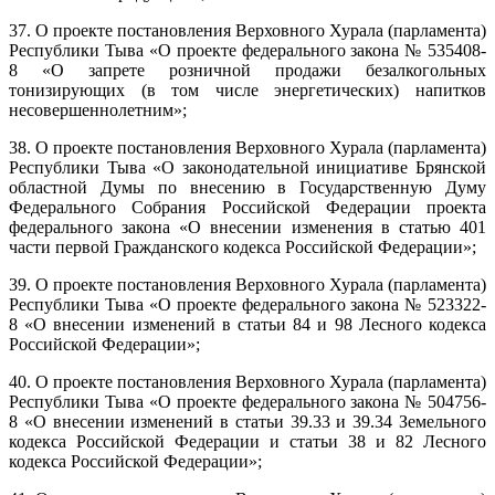
37. О проекте постановления Верховного Хурала (парламента)
Республики Тыва «О проекте федерального закона № 535408-
8 «О запрете розничной продажи безалкогольных
тонизирующих (в том числе энергетических) напитков
несовершеннолетним»;
38. О проекте постановления Верховного Хурала (парламента)
Республики Тыва «О законодательной инициативе Брянской
областной Думы по внесению в Государственную Думу
Федерального Собрания Российской Федерации проекта
федерального закона «О внесении изменения в статью 401
части первой Гражданского кодекса Российской Федерации»;
39. О проекте постановления Верховного Хурала (парламента)
Республики Тыва «О проекте федерального закона № 523322-
8 «О внесении изменений в статьи 84 и 98 Лесного кодекса
Российской Федерации»;
40. О проекте постановления Верховного Хурала (парламента)
Республики Тыва «О проекте федерального закона № 504756-
8 «О внесении изменений в статьи 39.33 и 39.34 Земельного
кодекса Российской Федерации и статьи 38 и 82 Лесного
кодекса Российской Федерации»;