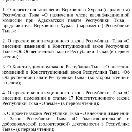
1. О проекте постановления Верховного Хурала (парламента)
Республики Тыва «О назначении члена квалификационной
комиссии при Адвокатской палате Республики Тыва -
представителя Верховного Хурала (парламента) Республики
Тыва»;
2. О проекте конституционного закона Республики Тыва «О
внесении изменений в Конституционный закон Республики
Тыва «Об Общественной палате Республики Тыва» (в первом
чтении);
3. О Конституционном законе Республики Тыва «О внесении
изменений в Конституционный закон Республики Тыва «Об
Общественной палате Республики Тыва» (во втором чтении и
в целом);
4. О проекте конституционного закона Республики Тыва «О
внесении изменений в статью 17 Конституционного закона
Республики Тыва «О земле» (в первом чтении);
5. О проекте закона Республики Тыва «О внесении изменений
в Закон Республики Тыва «О благотворительной и
добровольческой (волонтерской) деятельности в Республике
Тыва» (в первом чтении);