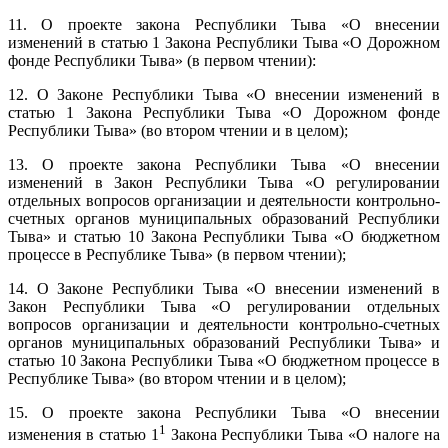
11. О проекте закона Республики Тыва «О внесении
изменений в статью 1 Закона Республики Тыва «О Дорожном
фонде Республики Тыва» (в первом чтении):
12. О Законе Республики Тыва «О внесении изменений в
статью 1 Закона Республики Тыва «О Дорожном фонде
Республики Тыва» (во втором чтении и в целом);
13. О проекте закона Республики Тыва «О внесении
изменений в Закон Республики Тыва «О регулировании
отдельных вопросов организации и деятельности контрольно-
счетных органов муниципальных образований Республики
Тыва» и статью 10 Закона Республики Тыва «О бюджетном
процессе в Республике Тыва» (в первом чтении);
14. О Законе Республики Тыва «О внесении изменений в
Закон Республики Тыва «О регулировании отдельных
вопросов организации и деятельности контрольно-счетных
органов муниципальных образований Республики Тыва» и
статью 10 Закона Республики Тыва «О бюджетном процессе в
Республике Тыва» (во втором чтении и в целом);
15. О проекте закона Республики Тыва «О внесении
1
изменения в статью 1
Закона Республики Тыва «О налоге на