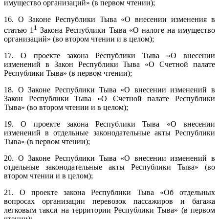
имущество организаций» (в первом чтении);
16. О Законе Республики Тыва «О внесении изменения в
1
статью 1
Закона Республики Тыва «О налоге на имущество
организаций» (во втором чтении и в целом);
17. О проекте закона Республики Тыва «О внесении
изменений в Закон Республики Тыва «О Счетной палате
Республики Тыва» (в первом чтении);
18. О Законе Республики Тыва «О внесении изменений в
Закон Республики Тыва «О Счетной палате Республики
Тыва» (во втором чтении и в целом);
19. О проекте закона Республики Тыва «О внесении
изменений в отдельные законодательные акты Республики
Тыва» (в первом чтении);
20. О Законе Республики Тыва «О внесении изменений в
отдельные законодательные акты Республики Тыва» (во
втором чтении и в целом);
21. О проекте закона Республики Тыва «Об отдельных
вопросах организации перевозок пассажиров и багажа
легковым такси на территории Республики Тыва» (в первом
чтении);