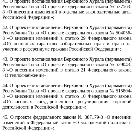
41. О проекте постановления Верховного Хурала (парламента)
Республики Тыва «О проекте федерального закона № 537563-
8 «О внесении изменений в отдельные законодательные акты
Российской Федерации»;
42. О проекте постановления Верховного Хурала (парламента)
Республики Тыва «О проекте федерального закона № 504056-
8 «О внесении изменений в статью 29 Федерального закона
«Об основных гарантиях избирательных прав и права на
участие в референдуме граждан Российской Федерации»;
43. О проекте постановления Верховного Хурала (парламента)
Республики Тыва «О проекте федерального закона № 529043-
8 «О внесении изменений в статью 21 Федерального закона
«О теплоснабжении»;
44. О проекте постановления Верховного Хурала (парламента)
Республики Тыва «О проекте федерального закона № 515804-
8 «О внесении изменений в статью 10 Федерального закона
«Об основах государственного регулирования торговой
деятельности в Российской Федерации»;
45. О проекте федерального закона № 387179-8 «О внесении
изменений в Федеральный закон «О молодежной политике в
Российской Федерации»;