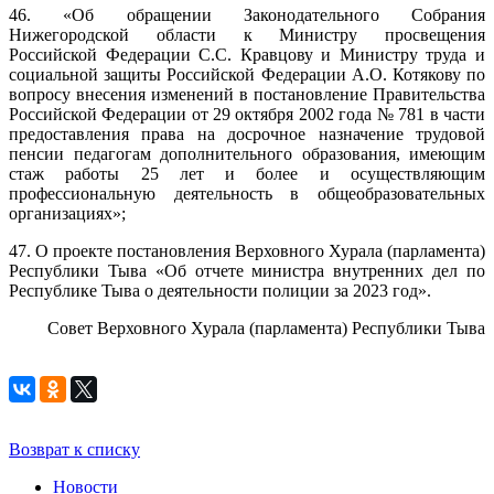
46. «Об обращении Законодательного Собрания
Нижегородской области к Министру просвещения
Российской Федерации С.С. Кравцову и Министру труда и
социальной защиты Российской Федерации А.О. Котякову по
вопросу внесения изменений в постановление Правительства
Российской Федерации от 29 октября 2002 года № 781 в части
предоставления права на досрочное назначение трудовой
пенсии педагогам дополнительного образования, имеющим
стаж работы 25 лет и более и осуществляющим
профессиональную деятельность в общеобразовательных
организациях»;
47. О проекте постановления Верховного Хурала (парламента)
Республики Тыва «Об отчете министра внутренних дел по
Республике Тыва о деятельности полиции за 2023 год».
Совет Верховного Хурала (парламента) Республики Тыва
Возврат к списку
Новости