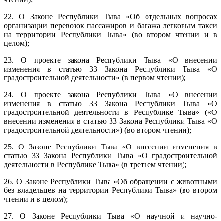
22. О Законе Республики Тыва «Об отдельных вопросах
организации перевозок пассажиров и багажа легковым такси
на территории Республики Тыва» (во втором чтении и в
целом);
23. О проекте закона Республики Тыва «О внесении
изменения в статью 33 Закона Республики Тыва «О
градостроительной деятельности» (в первом чтении);
24. О проекте закона Республики Тыва «О внесении
изменения в статью 33 Закона Республики Тыва «О
градостроительной деятельности в Республике Тыва» («О
внесении изменения в статью 33 Закона Республики Тыва «О
градостроительной деятельности») (во втором чтении);
25. О Законе Республики Тыва «О внесении изменения в
статью 33 Закона Республики Тыва «О градостроительной
деятельности в Республике Тыва» (в третьем чтении);
26. О Законе Республики Тыва «Об обращении с животными
без владельцев на территории Республики Тыва» (во втором
чтении и в целом);
27. О Законе Республики Тыва «О научной и научно-