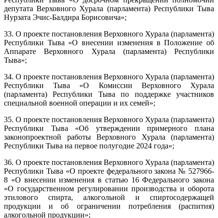
депутата Верховного Хурала (парламента) Республики Тыва
Нурзата Эчис-Балдира Борисовича»;
33. О проекте постановления Верховного Хурала (парламента)
Республики Тыва «О внесении изменения в Положение об
Аппарате Верховного Хурала (парламента) Республики
Тыва»;
34. О проекте постановления Верховного Хурала (парламента)
Республики Тыва «О Комиссии Верховного Хурала
(парламента) Республики Тыва по поддержке участников
специальной военной операции и их семей»;
35. О проекте постановления Верховного Хурала (парламента)
Республики Тыва «Об утверждении примерного плана
законопроектной работы Верховного Хурала (парламента)
Республики Тыва на первое полугодие 2024 года»;
36. О проекте постановления Верховного Хурала (парламента)
Республики Тыва «О проекте федерального закона № 527966-
8 «О внесении изменения в статью 16 Федерального закона
«О государственном регулировании производства и оборота
этилового спирта, алкогольной и спиртосодержащей
продукции и об ограничении потребления (распития)
алкогольной продукции»;