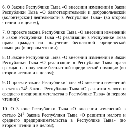
6. О Законе Республики Тыва «О внесении изменений в Закон
Республики Тыва «О благотворительной и добровольческой
(волонтерской) деятельности в Республике Тыва» (во втором
чтении и в целом);
7. О проекте закона Республики Тыва «О внесении изменений
в Закон Республики Тыва «О реализации в Республике Тыва
права граждан на получение бесплатной юридической
помощи» (в первом чтении);
8. О Законе Республики Тыва «О внесении изменений в Закон
Республики Тыва «О реализации в Республике Тыва права
граждан на получение бесплатной юридической помощи» (во
втором чтении и в целом);
9. О проекте закона Республики Тыва «О внесении изменений
1
в статью 24
Закона Республики Тыва «О развитии малого и
среднего предпринимательства в Республике Тыва» (в первом
чтении);
10. О Законе Республики Тыва «О внесении изменений в
1
статью 24
Закона Республики Тыва «О развитии малого и
среднего предпринимательства в Республике Тыва» (во
втором чтении и в целом);