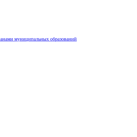
рганами муниципальных образований