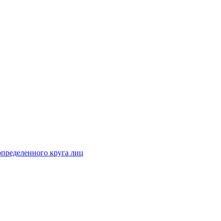
определенного круга лиц