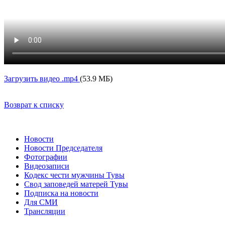
Загрузить видео .mp4
(53.9 МБ)
Возврат к списку
Новости
Новости Председателя
Фотографии
Видеозаписи
Кодекс чести мужчины Тувы
Свод заповедей матерей Тувы
Подписка на новости
Для СМИ
Трансляции